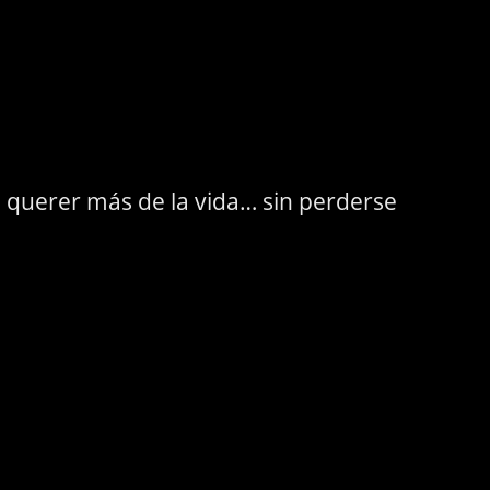
 querer más de la vida… sin perderse