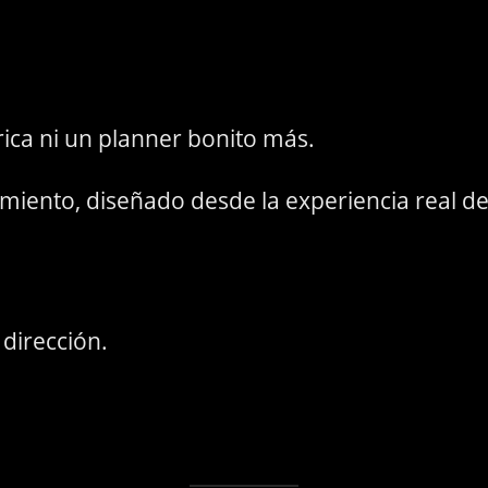
rica ni un planner bonito más.
ento, diseñado desde la experiencia real de
 dirección.