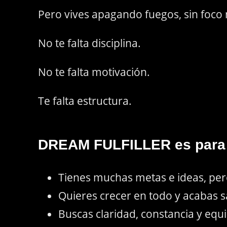
Pero vives apagando fuegos, sin foco n
No te falta disciplina.
No te falta motivación.
Te falta estructura.
DREAM FULFILLER es para t
Tienes muchas metas e ideas, pe
Quieres crecer en todo y acabas 
Buscas claridad, constancia y equil