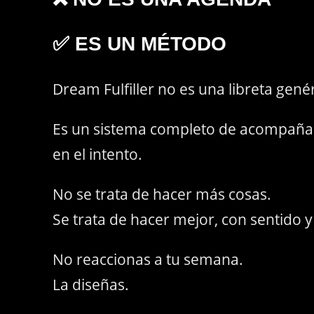
✅
ES UN MÉTODO
Dream Fulfiller no es una libreta gené
Es un sistema completo de acompañami
en el intento.
No se trata de hacer más cosas.
Se trata de hacer mejor, con sentido y
No reaccionas a tu semana.
La diseñas.