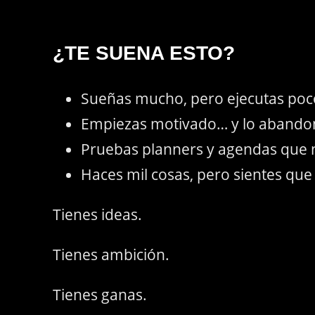
¿TE SUENA ESTO?
Sueñas mucho, pero ejecutas poc
Empiezas motivado… y lo abandon
Pruebas planners y agendas que 
Haces mil cosas, pero sientes qu
Tienes ideas.
Tienes ambición.
Tienes ganas.