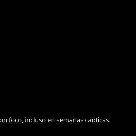
on foco, incluso en semanas caóticas.