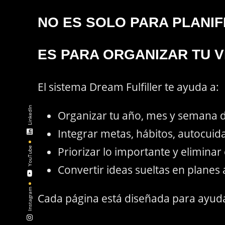
NO ES SOLO PARA PLANIF
ES PARA ORGANIZAR TU 
El sistema Dream Fulfiller te ayuda a:
LinkedIn
Organizar tu año, mes y semana d
Integrar metas, hábitos, autocuida
Priorizar lo importante y eliminar
YouTube
Convertir ideas sueltas en planes 
Instagram
Cada página está diseñada para ayudar