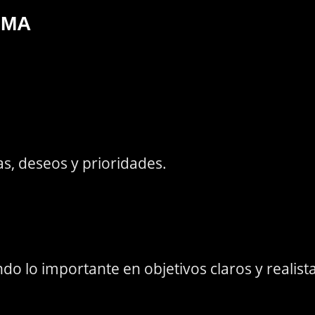
EMA
s, deseos y prioridades.
o lo importante en objetivos claros y realista