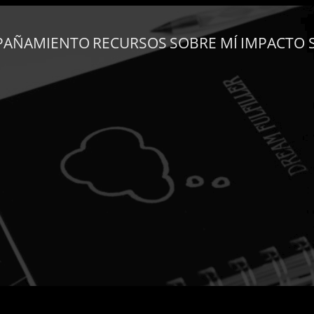
PAÑAMIENTO
RECURSOS
SOBRE MÍ
IMPACTO 