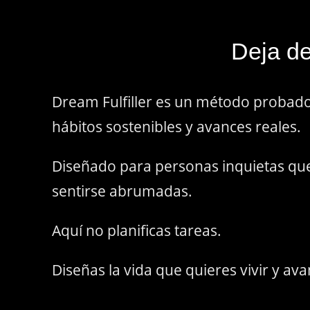
Deja de
Dream Fulfiller es un método probado 
hábitos sostenibles y avances reales.
Diseñado para personas inquietas que
sentirse abrumadas.
Aquí no planificas tareas.
Diseñas la vida que quieres vivir y ava