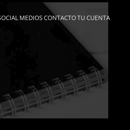
SOCIAL
MEDIOS
CONTACTO
TU CUENTA