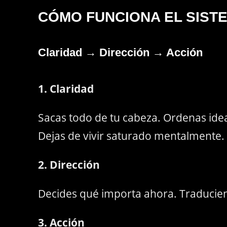
CÓMO FUNCIONA EL SIST
Claridad → Dirección → Acción
1. Claridad
Sacas todo de tu cabeza. Ordenas idea
Dejas de vivir saturado mentalmente.
2. Dirección
Decides qué importa ahora. Traduciend
3. Acción